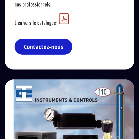
nos professionnels.
Lien vers le catalogue:
Contactez-nous​​​​​​​​​​