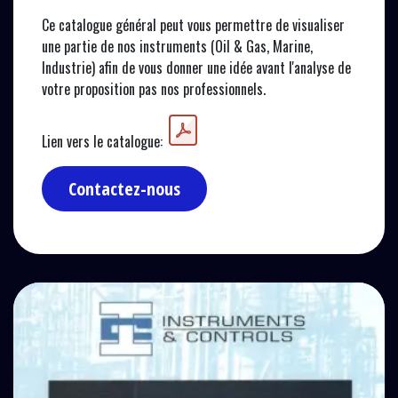
Ce catalogue général peut vous permettre de visualiser
une partie de nos instruments (Oil & Gas, Marine,
Industrie) afin de vous donner une idée avant l'analyse de
votre proposition pas nos professionnels.
Lien vers le catalogue:
Contactez-nous​​​​​​​​​​