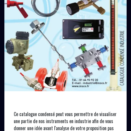
CATALOGUE CONDENSÉ INDUSTRIE
Ce catalogue condensé peut vous permettre de visualiser
une partie de nos instruments en industrie afin de vous
donner une idée avant l'analyse de votre proposition pas