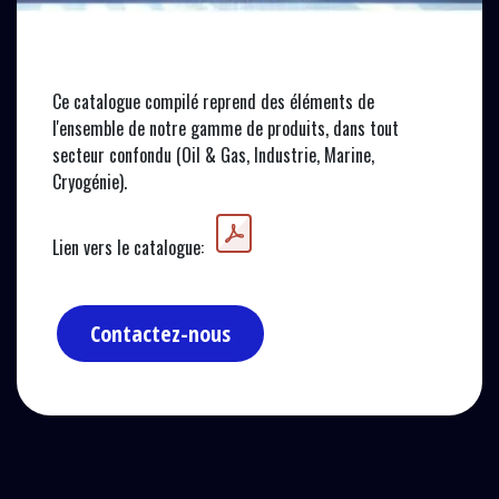
CATALOGUE COMPILÉ
Ce catalogue compilé reprend des éléments de
l'ensemble de notre gamme de produits, dans tout
secteur confondu (Oil & Gas, Industrie, Marine,
Cryogénie).
Lien vers le catalogue:
Contactez-nous​​​​​​​​​​