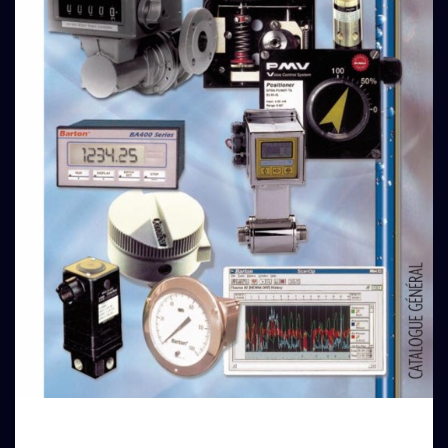
CATALOGUE GÉNÉRAL