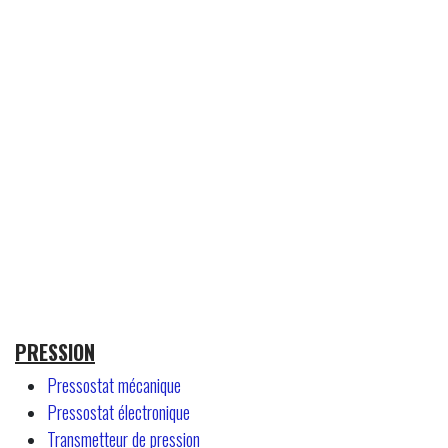
PRESSION
Pressostat mécanique
Pressostat électronique
Transmetteur de pression