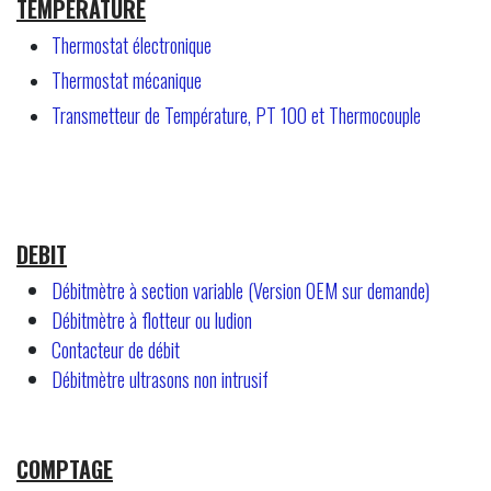
TEMPERATURE
Thermostat électronique
Thermostat mécanique
Transmetteur de Température, PT 100 et Thermocouple
DEBIT
Débitmètre à section variable (Version OEM sur demande)
Débitmètre à flotteur ou ludion
Contacteur de débit
Débitmètre ultrasons non intrusif
COMPTAGE