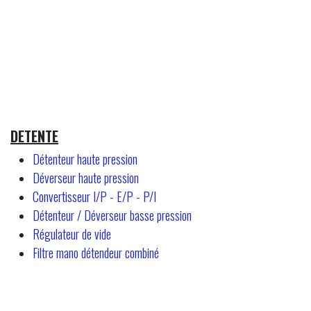
DETENTE
Détenteur haute pression
Déverseur haute pression
Convertisseur I/P - E/P - P/I
Détenteur / Déverseur basse pression
Régulateur de vide
Filtre mano détendeur combiné