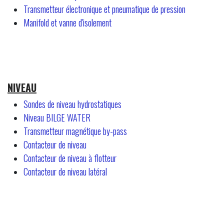
Transmetteur électronique et pneumatique de pression
Manifold et vanne d'isolement
NIVEAU
Sondes de niveau hydrostatiques
Niveau BILGE WATER
Transmetteur magnétique by-pass
Contacteur de niveau
Contacteur de niveau à flotteur
Contacteur de niveau latéral