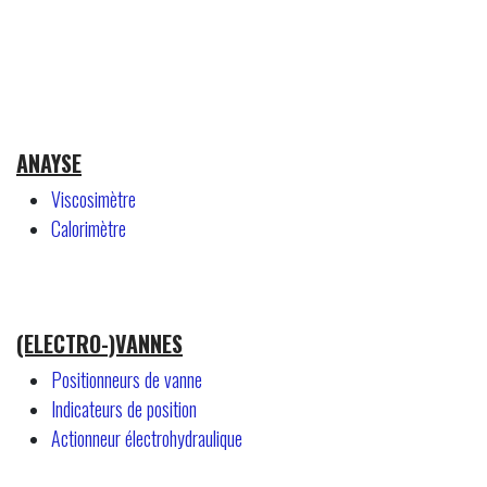
ANAYSE
Viscosimètre
Calorimètre
(ELECTRO-)VANNES
Positionneurs de vanne
Indicateurs de position
Actionneur électrohydraulique