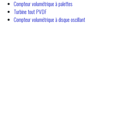
Compteur volumétrique à palettes
Turbine tout PVDF
Compteur volumétrique à disque oscillant