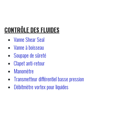
CONTRÔLE DES FLUIDES
Vanne Shear Seal
Vanne à boisseau
Soupape de sûreté
Clapet anti-retour
Manomètre
Transmetteur différentiel basse pression
Débitmètre vortex pour liquides